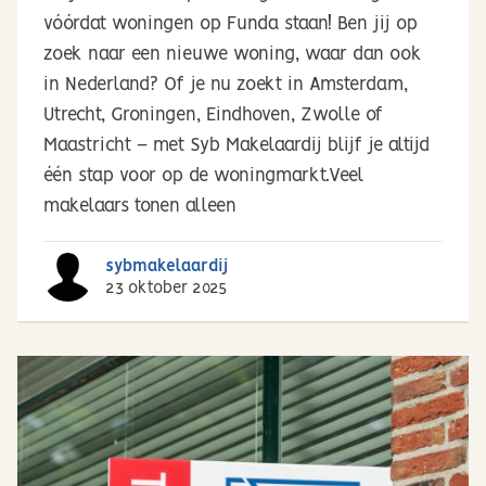
vóórdat woningen op Funda staan! Ben jij op
zoek naar een nieuwe woning, waar dan ook
in Nederland? Of je nu zoekt in Amsterdam,
Utrecht, Groningen, Eindhoven, Zwolle of
Maastricht – met Syb Makelaardij blijf je altijd
één stap voor op de woningmarkt.Veel
makelaars tonen alleen
sybmakelaardij
23 oktober 2025