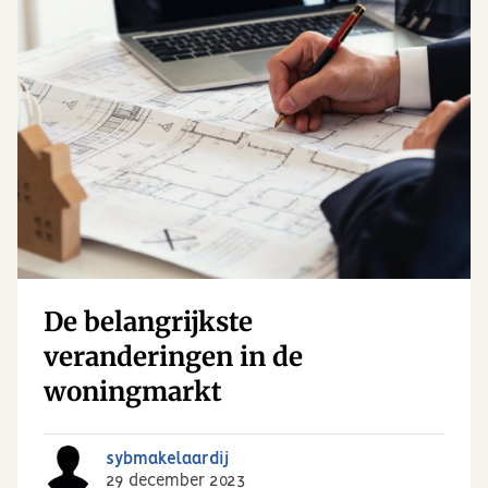
De belangrijkste
veranderingen in de
woningmarkt
sybmakelaardij
29 december 2023