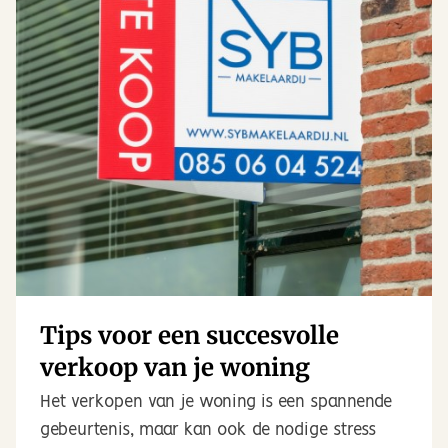
Tips voor een succesvolle
verkoop van je woning
Het verkopen van je woning is een spannende
gebeurtenis, maar kan ook de nodige stress