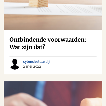
Ontbindende voorwaarden:
Wat zijn dat?
sybmakelaardij
2 mei 2022