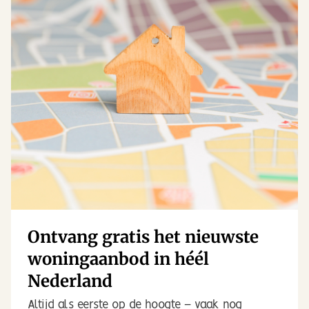
Ontvang gratis het nieuwste
woningaanbod in héél
Nederland
Altijd als eerste op de hoogte – vaak nog