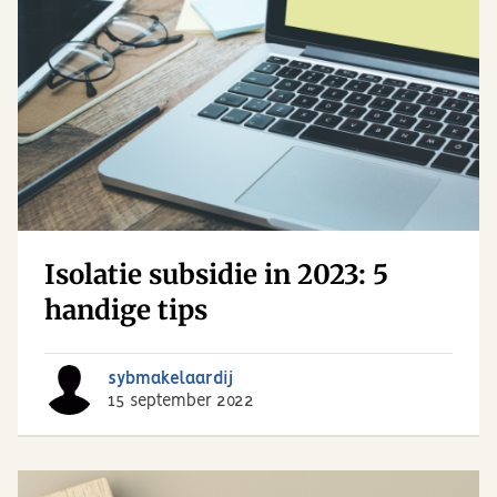
Isolatie subsidie in 2023: 5
handige tips
sybmakelaardij
15 september 2022