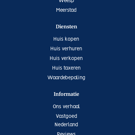
Weesp
Meerstad
Diensten
Huis kopen
Huis verhuren
Huis verkopen
Huis taxeren
Waardebepaling
Informatie
Ons verhaal
Vastgoed
Nederland
Reviews