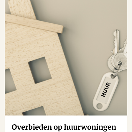
Overbieden op huurwoningen