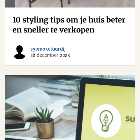
10 styling tips om je huis beter
en sneller te verkopen
sybmakelaardij
28 december 2023