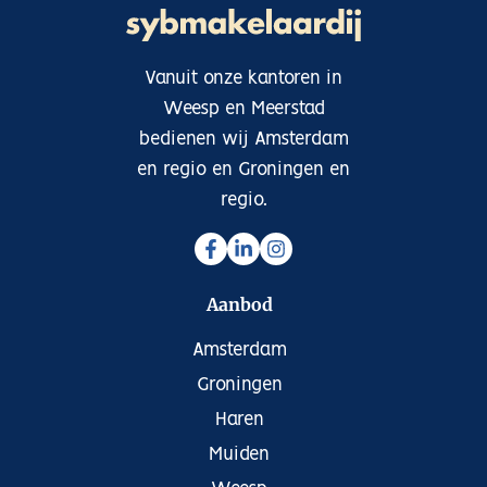
Vanuit onze kantoren in
Weesp en Meerstad
bedienen wij Amsterdam
en regio en Groningen en
regio.
Aanbod
Amsterdam
Groningen
Haren
Muiden