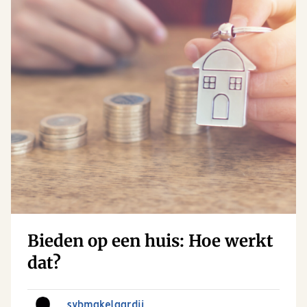
Bieden op een huis: Hoe werkt
dat?
sybmakelaardij