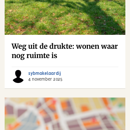
Weg uit de drukte: wonen waar
nog ruimte is
sybmakelaardij
4 november 2025