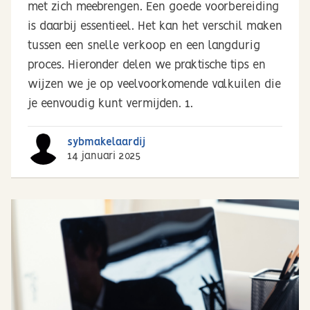
met zich meebrengen. Een goede voorbereiding
is daarbij essentieel. Het kan het verschil maken
tussen een snelle verkoop en een langdurig
proces. Hieronder delen we praktische tips en
wijzen we je op veelvoorkomende valkuilen die
je eenvoudig kunt vermijden. 1.
sybmakelaardij
14 januari 2025