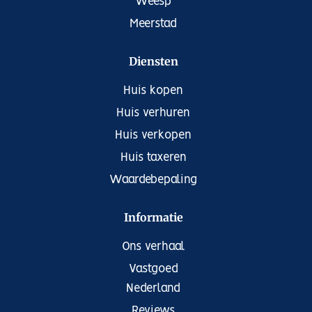
Weesp
Meerstad
Diensten
Huis kopen
Huis verhuren
Huis verkopen
Huis taxeren
Waardebepaling
Informatie
Ons verhaal
Vastgoed
Nederland
Reviews