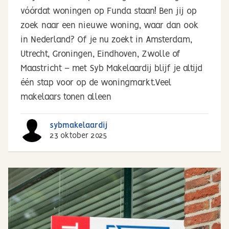
vóórdat woningen op Funda staan! Ben jij op
zoek naar een nieuwe woning, waar dan ook
in Nederland? Of je nu zoekt in Amsterdam,
Utrecht, Groningen, Eindhoven, Zwolle of
Maastricht – met Syb Makelaardij blijf je altijd
één stap voor op de woningmarkt.Veel
makelaars tonen alleen
sybmakelaardij
23 oktober 2025