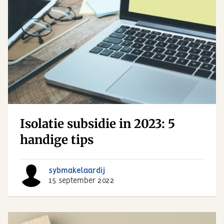
Isolatie subsidie in 2023: 5
handige tips
sybmakelaardij
15 september 2022