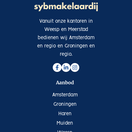
Vanuit onze kantoren in
Weesp en Meerstad
bedienen wij Amsterdam
en regio en Groningen en
regio.
Aanbod
Amsterdam
Groningen
Haren
Muiden