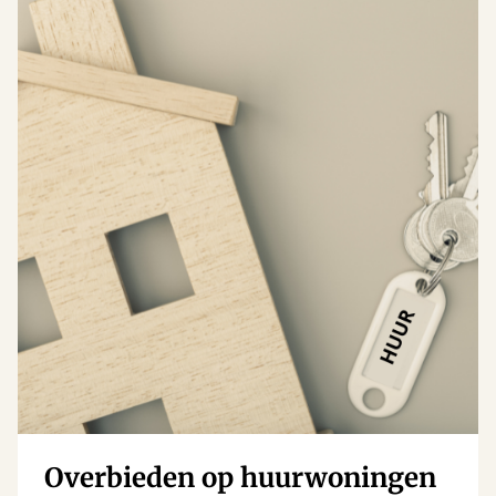
Overbieden op huurwoningen