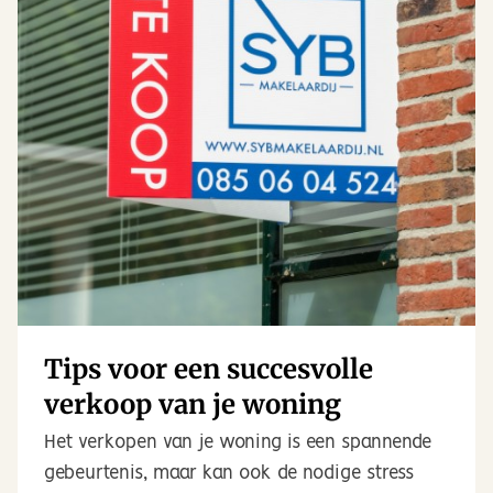
Tips voor een succesvolle
verkoop van je woning
Het verkopen van je woning is een spannende
gebeurtenis, maar kan ook de nodige stress