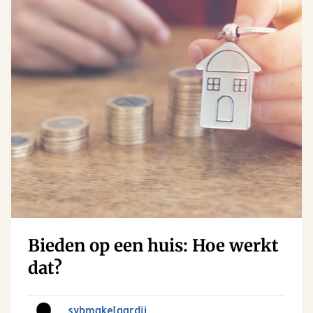
Bieden op een huis: Hoe werkt
dat?
sybmakelaardij