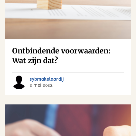
Ontbindende voorwaarden:
Wat zijn dat?
sybmakelaardij
2 mei 2022