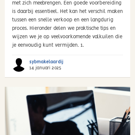
met zich meebrengen. Een goede voorbereiding
is daarbij essentieel. Het kan het verschil maken
tussen een snelle verkoop en een langdurig
proces. Hieronder delen we praktische tips en
wijzen we je op veelvoorkomende valkuilen die
je eenvoudig kunt vermijden. 1.
sybmakelaardij
14 januari 2025