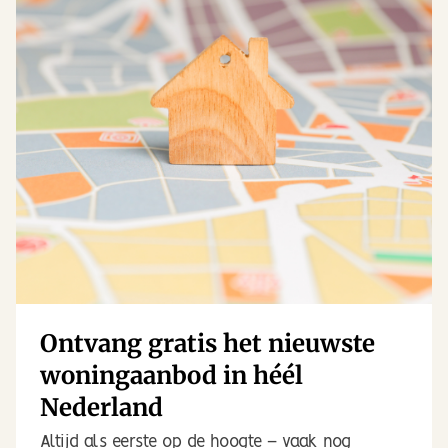
Ontvang gratis het nieuwste
woningaanbod in héél
Nederland
Altijd als eerste op de hoogte – vaak nog