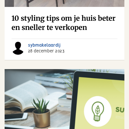
10 styling tips om je huis beter
en sneller te verkopen
sybmakelaardij
28 december 2023