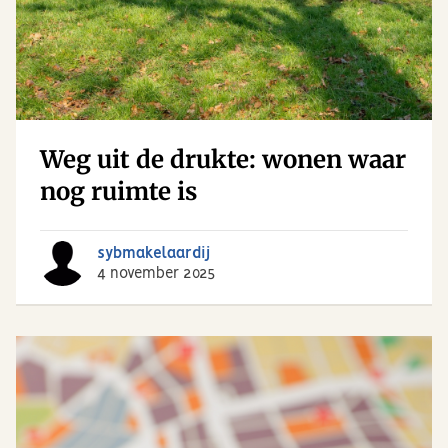
Weg uit de drukte: wonen waar
nog ruimte is
sybmakelaardij
4 november 2025