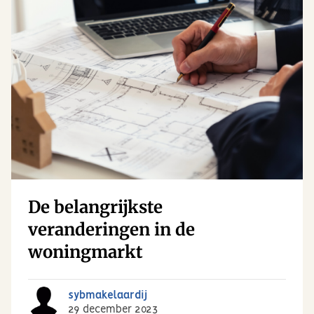
De belangrijkste
veranderingen in de
woningmarkt
sybmakelaardij
29 december 2023