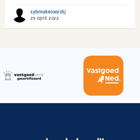
sybmakelaardij
29 april 2022