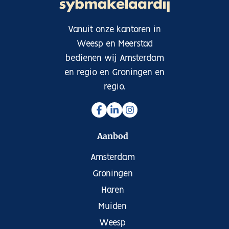
Vanuit onze kantoren in
Weesp en Meerstad
bedienen wij Amsterdam
en regio en Groningen en
regio.
Aanbod
Amsterdam
Groningen
Haren
Muiden
Weesp