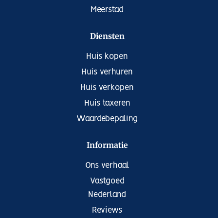
Meerstad
Diensten
Huis kopen
Huis verhuren
Huis verkopen
Huis taxeren
Waardebepaling
Informatie
Ons verhaal
Vastgoed
Nederland
Reviews