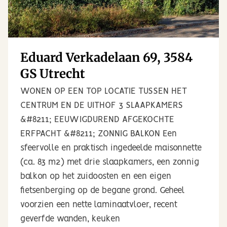
Eduard Verkadelaan 69, 3584
GS Utrecht
WONEN OP EEN TOP LOCATIE TUSSEN HET
CENTRUM EN DE UITHOF 3 SLAAPKAMERS
&#8211; EEUWIGDUREND AFGEKOCHTE
ERFPACHT &#8211; ZONNIG BALKON Een
sfeervolle en praktisch ingedeelde maisonnette
(ca. 83 m2) met drie slaapkamers, een zonnig
balkon op het zuidoosten en een eigen
fietsenberging op de begane grond. Geheel
voorzien een nette laminaatvloer, recent
geverfde wanden, keuken