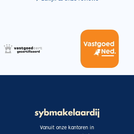
Vanuit onze kantoren in