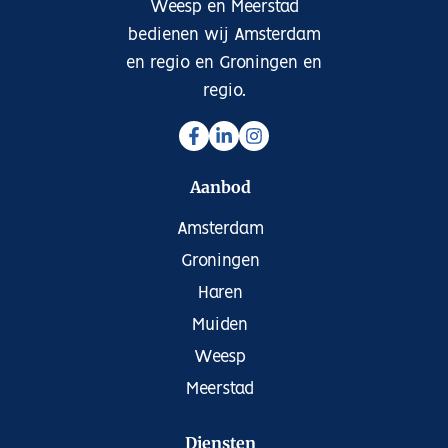
Weesp en Meerstad
bedienen wij Amsterdam
en regio en Groningen en
regio.
Aanbod
Amsterdam
Groningen
Haren
Muiden
Weesp
Meerstad
Diensten