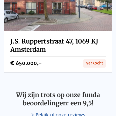
J.S. Ruppertstraat 47, 1069 KJ
Amsterdam
€ 650.000,-
Verkocht
Wij zijn trots op onze funda
beoordelingen: een 9,5!
Bekijk al onze reviews