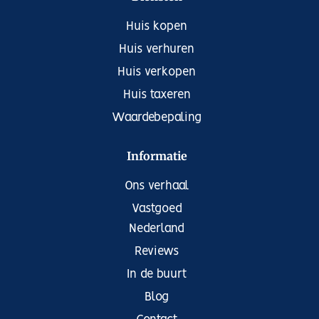
Huis kopen
Huis verhuren
Huis verkopen
Huis taxeren
Waardebepaling
Informatie
Ons verhaal
Vastgoed
Nederland
Reviews
In de buurt
Blog