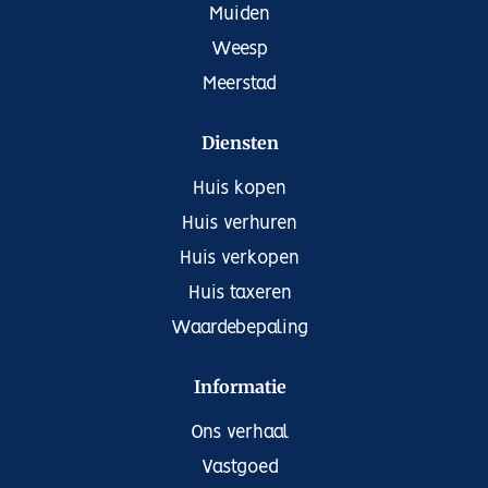
Muiden
Weesp
Meerstad
Diensten
Huis kopen
Huis verhuren
Huis verkopen
Huis taxeren
Waardebepaling
Informatie
Ons verhaal
Vastgoed