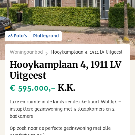
28 Foto's
Plattegrond
Woningaanbod
Hooykamplaan 4, 1911 LV Uitgeest
Hooykamplaan 4, 1911 LV
Uitgeest
K.K.
€ 595.000,-
Luxe en ruimte in de kindvriendelijke buurt Waldijk –
instapklare gezinswoning met 5 slaapkamers en 2
badkamers
Op zoek naar de perfecte gezinswoning met alle