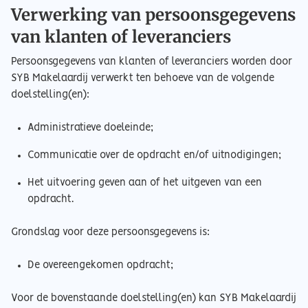
Verwerking van persoonsgegevens
van klanten of leveranciers
Persoonsgegevens van klanten of leveranciers worden door
SYB Makelaardij verwerkt ten behoeve van de volgende
doelstelling(en):
Administratieve doeleinde;
Communicatie over de opdracht en/of uitnodigingen;
Het uitvoering geven aan of het uitgeven van een
opdracht.
Grondslag voor deze persoonsgegevens is:
De overeengekomen opdracht;
Voor de bovenstaande doelstelling(en) kan SYB Makelaardij