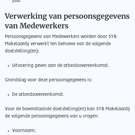
jaar.
Verwerking van persoonsgegevens
van Medewerkers
Persoonsgegevens van Medewerkers worden door SYB
Makelaardij verwerkt ten behoeve van de volgende
doelstelling(en):
Uitvoering geven aan de arbeidsovereenkomst.
Grondslag voor deze persoonsgegevens is:
De arbeidsovereenkomst.
Voor de bovenstaande doelstelling(en) kan SYB Makelaardij
de volgende persoonsgegevens van u vragen:
Voornaam;