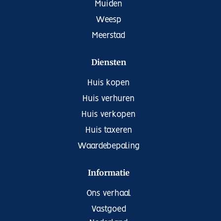
Muiden
Weesp
Meerstad
Diensten
Huis kopen
Huis verhuren
Huis verkopen
Huis taxeren
Waardebepaling
Informatie
Ons verhaal
Vastgoed