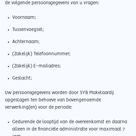
de volgende persoonsgegevens van u vragen:
Voornaam;
Tussenvoegsel;
Achternaam;
(Zakelijk) Telefoonnummer;
(Zakelijk) E-mailadres;
Geslacht;
Uw persoonsgegevens worden door SYB Makelaardij
opgeslagen ten behoeve van bovengenoemde
verwerking(en) voor de periode:
Gedurende de looptijd van de overeenkomst en daarna
alleen in de financiële administratie voor maximaal 7