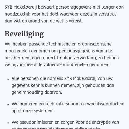
SYB Makelaardij bewaart persoonsgegevens niet langer dan
noodzakelijk voor het doel waarvoor deze zijn verstrekt
dan wel op grond van de wet is vereist.
Beveiliging
Wij hebben passende technische en organisatorische
maatregelen genomen om persoonsgegevens van u te
beschermen tegen onrechtmatige verwerking, zo hebben
we bijvoorbeeld de volgende maatregelen genomen;
Alle personen die namens SYB Makelaardij van uw
gegevens kennis kunnen nemen, zijn gehouden aan
geheimhouding daarvan.
We hanteren een gebruikersnaam en wachtwoordbeleid
op al onze systemen;
We pseudonimiseren en zorgen voor de encryptie van