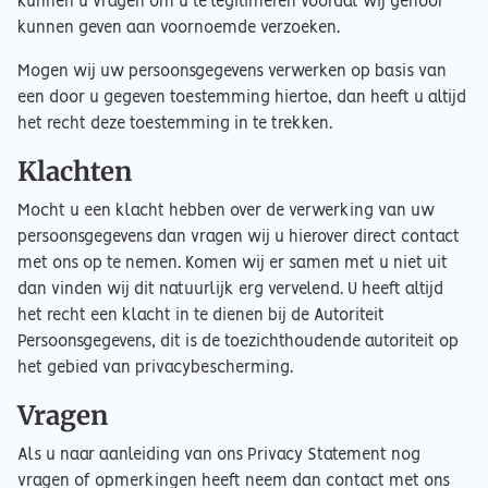
kunnen u vragen om u te legitimeren voordat wij gehoor
kunnen geven aan voornoemde verzoeken.
Mogen wij uw persoonsgegevens verwerken op basis van
een door u gegeven toestemming hiertoe, dan heeft u altijd
het recht deze toestemming in te trekken.
Klachten
Mocht u een klacht hebben over de verwerking van uw
persoonsgegevens dan vragen wij u hierover direct contact
met ons op te nemen. Komen wij er samen met u niet uit
dan vinden wij dit natuurlijk erg vervelend. U heeft altijd
het recht een klacht in te dienen bij de Autoriteit
Persoonsgegevens, dit is de toezichthoudende autoriteit op
het gebied van privacybescherming.
Vragen
Als u naar aanleiding van ons Privacy Statement nog
vragen of opmerkingen heeft neem dan contact met ons