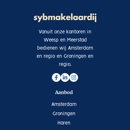
Vanuit onze kantoren in
Weesp en Meerstad
bedienen wij Amsterdam
en regio en Groningen en
regio.
Aanbod
Amsterdam
Groningen
Haren