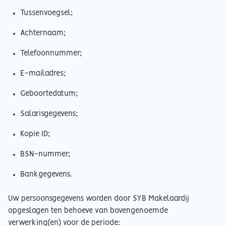
Tussenvoegsel;
Achternaam;
Telefoonnummer;
E-mailadres;
Geboortedatum;
Salarisgegevens;
Kopie ID;
BSN-nummer;
Bankgegevens.
Uw persoonsgegevens worden door SYB Makelaardij
opgeslagen ten behoeve van bovengenoemde
verwerking(en) voor de periode: