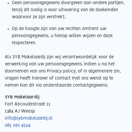
Geen persoonsgegevens doorgeven aan andere partijen,
tenzij dit nodig is voor uitvoering van de doeleinden
waarvoor ze zijn verstrekt;
Op de hoogte zijn van uw rechten omtrent uw
persoonsgegevens, u hierop willen wijzen en deze
respecteren.
Als SYB Makelaardij zijn wij verantwoordelijk voor de
verwerking van uw persoonsgegevens. Indien u na het
doornemen van ons Privacy policy, of in algemenere zin,
vragen heeft hierover of contact met ons wenst op te
nemen kan dit via onderstaande contactgegevens:
SYB Makelaardij
Fort Abcoudestraat 11
1384 AJ Weesp
info@sybmakelaardij.nl
085 060 4524