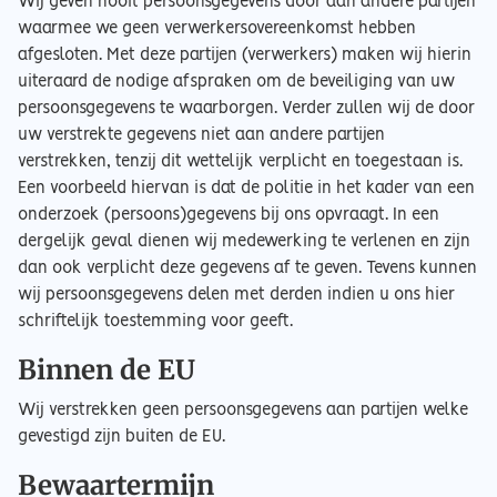
Wij geven nooit persoonsgegevens door aan andere partijen
waarmee we geen verwerkersovereenkomst hebben
afgesloten. Met deze partijen (verwerkers) maken wij hierin
uiteraard de nodige afspraken om de beveiliging van uw
persoonsgegevens te waarborgen. Verder zullen wij de door
uw verstrekte gegevens niet aan andere partijen
verstrekken, tenzij dit wettelijk verplicht en toegestaan is.
Een voorbeeld hiervan is dat de politie in het kader van een
onderzoek (persoons)gegevens bij ons opvraagt. In een
dergelijk geval dienen wij medewerking te verlenen en zijn
dan ook verplicht deze gegevens af te geven. Tevens kunnen
wij persoonsgegevens delen met derden indien u ons hier
schriftelijk toestemming voor geeft.
Binnen de EU
Wij verstrekken geen persoonsgegevens aan partijen welke
gevestigd zijn buiten de EU.
Bewaartermijn