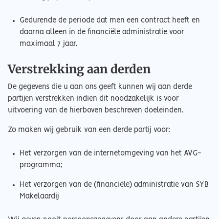
Gedurende de periode dat men een contract heeft en
daarna alleen in de financiële administratie voor
maximaal 7 jaar.
Verstrekking aan derden
De gegevens die u aan ons geeft kunnen wij aan derde
partijen verstrekken indien dit noodzakelijk is voor
uitvoering van de hierboven beschreven doeleinden.
Zo maken wij gebruik van een derde partij voor:
Het verzorgen van de internetomgeving van het AVG-
programma;
Het verzorgen van de (financiële) administratie van SYB
Makelaardij