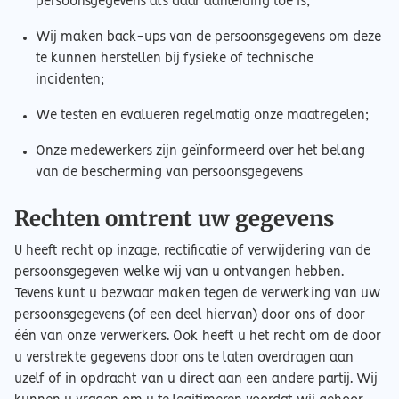
persoonsgegevens als daar aanleiding toe is;
Wij maken back-ups van de persoonsgegevens om deze
te kunnen herstellen bij fysieke of technische
incidenten;
We testen en evalueren regelmatig onze maatregelen;
Onze medewerkers zijn geïnformeerd over het belang
van de bescherming van persoonsgegevens
Rechten omtrent uw gegevens
U heeft recht op inzage, rectificatie of verwijdering van de
persoonsgegeven welke wij van u ontvangen hebben.
Tevens kunt u bezwaar maken tegen de verwerking van uw
persoonsgegevens (of een deel hiervan) door ons of door
één van onze verwerkers. Ook heeft u het recht om de door
u verstrekte gegevens door ons te laten overdragen aan
uzelf of in opdracht van u direct aan een andere partij. Wij