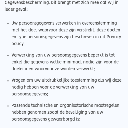
Gegevensbescherming. Dit brengt met zich mee dat wij in
ieder geval:
Uw persoonsgegevens verwerken in overeenstemming
met het doel waarvoor deze zijn verstrekt, deze doelen
en type persoonsgegevens zijn beschreven in dit Privacy
policy;
Verwerking van uw persoonsgegevens beperkt is tot
enkel die gegevens welke minimaal nodig zijn voor de
doeleinden waarvoor ze worden verwerkt;
Vragen om uw uitdrukkelijke toestemming als wij deze
nodig hebben voor de verwerking van uw
persoonsgegevens;
Passende technische en organisatorische maatregelen
hebben genomen zodat de beveiliging van uw
persoonsgegevens gewaarborgd is;