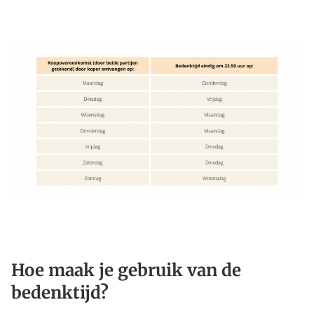
Hoe maak je gebruik van de
bedenktijd?