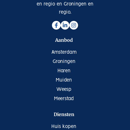
en regio en Groningen en
regio.
Aanbod
Amsterdam
Groningen
Haren
Muiden
Weesp
Meerstad
Diensten
Huis kopen