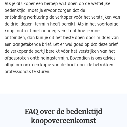
Als je als koper een beroep wilt doen op de wettelijke
bedenktijd, moet je ervoor zorgen dat de
ontbindingsverklaring de verkoper vóór het verstrijken van
de drie-dagen-termijn heeft bereikt. Als in het voorlopige
koopcontract niet aangegeven staat hoe je moet
ontbinden, dan kun je dit het beste doen door middel van
een aangetekende brief. Let er wel goed op dat deze brief
de verkopende partij bereikt vóór het verstrijken van het
afgesproken ontbindingstermijn. Bovendien is ons advies
altijd om ook een kopie van de brief naar de betrokken
professionals te sturen.
FAQ over de bedenktijd
koopovereenkomst