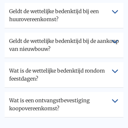
Geldt de wettelijke bedenktijd bij een
huurovereenkomst?
Geldt de wettelijke bedenktijd bij de aankoop
van nieuwbouw?
Wat is de wettelijke bedenktijd rondom
feestdagen?
Wat is een ontvangstbevestiging
koopovereenkomst?