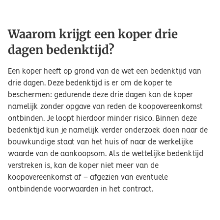
Waarom krijgt een koper drie
dagen bedenktijd?
Een koper heeft op grond van de wet een bedenktijd van
drie dagen. Deze bedenktijd is er om de koper te
beschermen: gedurende deze drie dagen kan de koper
namelijk zonder opgave van reden de koopovereenkomst
ontbinden. Je loopt hierdoor minder risico. Binnen deze
bedenktijd kun je namelijk verder onderzoek doen naar de
bouwkundige staat van het huis of naar de werkelijke
waarde van de aankoopsom. Als de wettelijke bedenktijd
verstreken is, kan de koper niet meer van de
koopovereenkomst af – afgezien van eventuele
ontbindende voorwaarden in het contract.