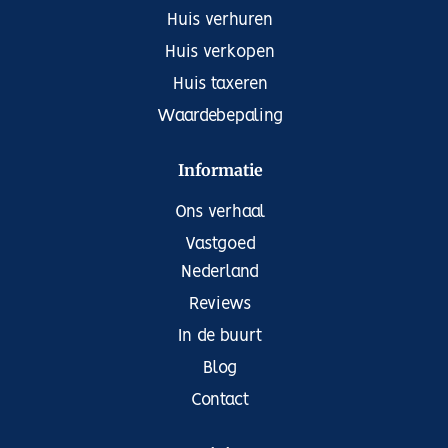
Huis verhuren
Huis verkopen
Huis taxeren
Waardebepaling
Informatie
Ons verhaal
Vastgoed
Nederland
Reviews
In de buurt
Blog
Contact