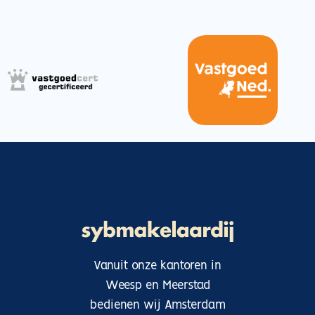
Vanuit onze kantoren in
Weesp en Meerstad
bedienen wij Amsterdam