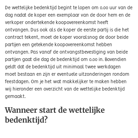
De wettelijke bedenktijd begint te lopen om 0.00 uur van de
dag nadat de koper een exemplaar van de door hem en de
verkoper ondertekende koopovereenkomst heeft
ontvangen. Dus ook als de koper de eerste partij is die het
contract tekent, moet de koper vooralsnog de door beide
partijen een getekende koopovereenkomst hebben
ontvangen. Pas vanaf de ontvangstbevestiging van beide
partijen gaat die dag de bedenktijd om 0.00 in. Bovendien
geldt dat de bedenktijd uit minimaal twee werkdagen
moet bestaan en zijn er eventuele uitzonderingen rondom
feestdagen. Om je het wat makkelijker te maken hebben
wij hieronder een overzicht van de wettelijke bedenktijd
gemaakt.
Wanneer start de wettelijke
bedenktijd?